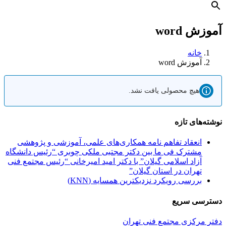
آموزش word
خانه
آموزش word
هیچ محصولی یافت نشد.
نوشته‌های تازه
انعقاد تفاهم نامه همکاری‌های علمی، آموزشی و پژوهشی
مشترک فی ما بین دکتر مجتبی ملکی چوبری “رئیس دانشگاه
آزاد اسلامی گیلان” با دکتر امید امیرخانی “رئیس مجتمع فنی
تهران در استان گیلان”
بررسی رویکرد نزدیکترین همسایه (KNN)
دسترسی سریع
دفتر مرکزی مجتمع فنی تهران