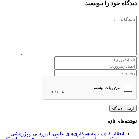
دیدگاه خود را بنویسید
دیدگاه
نوشته‌های تازه
انعقاد تفاهم نامه همکاری‌های علمی، آموزشی و پژوهشی