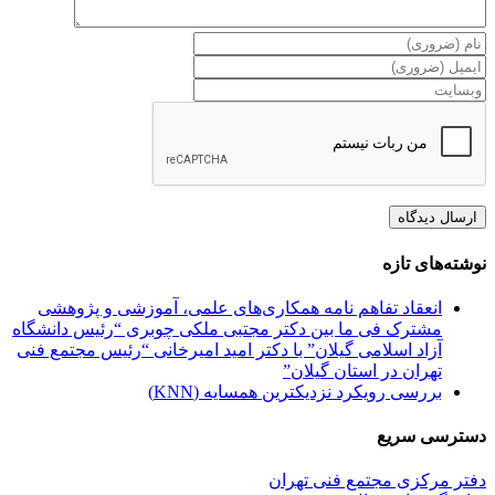
نوشته‌های تازه
انعقاد تفاهم نامه همکاری‌های علمی، آموزشی و پژوهشی
مشترک فی ما بین دکتر مجتبی ملکی چوبری “رئیس دانشگاه
آزاد اسلامی گیلان” با دکتر امید امیرخانی “رئیس مجتمع فنی
تهران در استان گیلان”
بررسی رویکرد نزدیکترین همسایه (KNN)
دسترسی سریع
دفتر مرکزی مجتمع فنی تهران