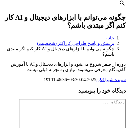
چگونه می‌توانم با ابزارهای دیجیتال و AI کار
کنم اگر مبتدی باشم؟
خانه
پرسش و پاسخ طراحی کاراکتر (شخصیت)
چگونه می‌توانم با ابزارهای دیجیتال و AI کار کنم اگر مبتدی
باشم؟
دوره از صفر شروع می‌شود و ابزارهای دیجیتال و AI با آموزش
گام‌به‌گام معرفی می‌شوند. نیازی به تجربه قبلی نیست.
سپیده شیرافکن
2025-04-19T11:46:36+03:30
دیدگاه خود را بنویسید
دیدگاه