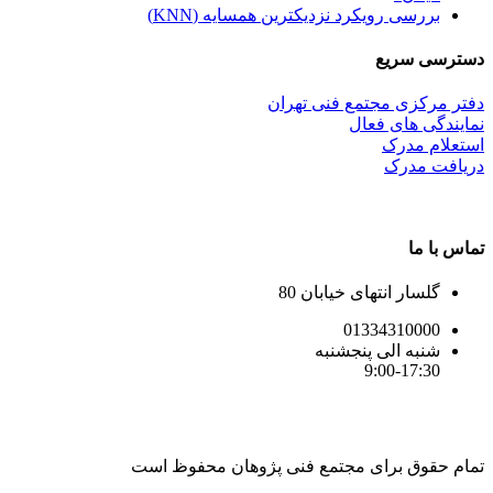
بررسی رویکرد نزدیکترین همسایه (KNN)
دسترسی سریع
دفتر مرکزی مجتمع فنی تهران
نمایندگی های فعال
استعلام مدرک
دریافت مدرک
تماس با ما
گلسار انتهای خیابان 80
01334310000
شنبه الی پنجشنبه
9:00-17:30
تمام حقوق برای مجتمع فنی پژوهان محفوظ است