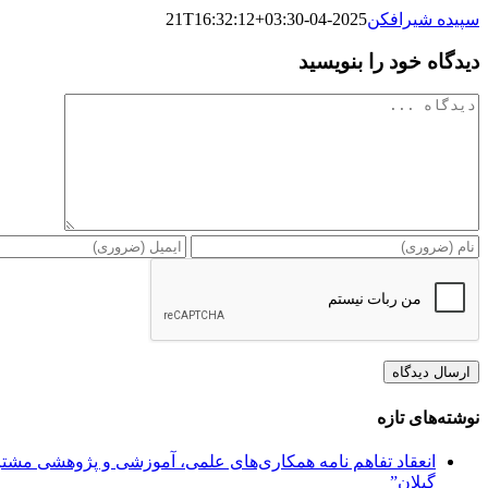
سپیده شیرافکن
2025-04-21T16:32:12+03:30
دیدگاه خود را بنویسید
دیدگاه
نوشته‌های تازه
انعقاد تفاهم نامه همکاری‌های علمی، آموزشی و پژوهشی مشترک
گیلان”