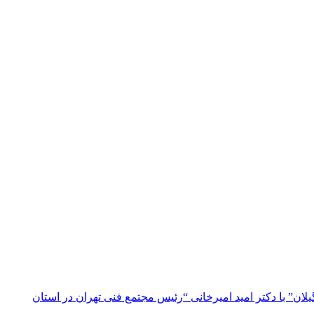
ن” با دکتر امید امیرخانی “رئیس مجتمع فنی تهران در استان