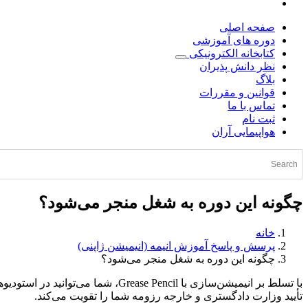
صفحه اصلی
دوره های آموزشی
کتابخانه الکترونیکی
نظر دانش پذیران
بلاگ
قوانین و مقررات
تماس با ما
ثبت نام
هواپیمایی آران
چگونه این دوره به شغل منجر می‌شود؟
خانه
پرسش و پاسخ آموزش انیمه (انیمیشن ژاپنی)
چگونه این دوره به شغل منجر می‌شود؟
تأیید وزارت دادگستری و خارجه رزومه شما را تقویت می‌کند.