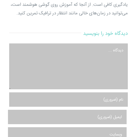
یادگیری کافی است. از آنجا که آموزش روی گوشی هوشمند است،
می‌توانید در زمان‌های خالی مانند انتظار در ترافیک تمرین کنید.
دیدگاه خود را بنویسید
دیدگاه