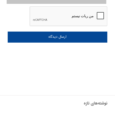
نوشته‌های تازه