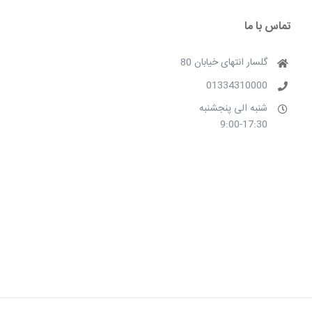
تماس با ما
گلسار انتهای خیابان 80
01334310000
شنبه الی پنجشنبه
9:00-17:30