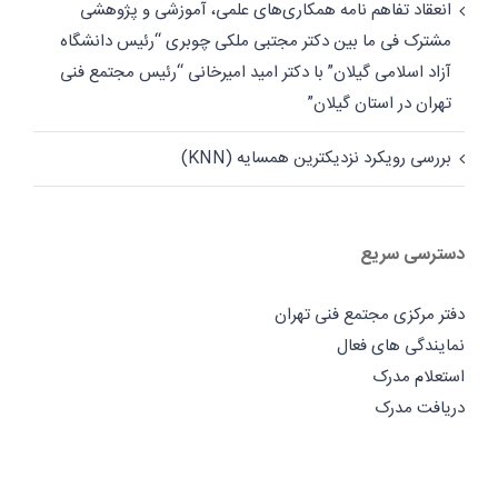
انعقاد تفاهم نامه همکاری‌های علمی، آموزشی و پژوهشی
مشترک فی ما بین دکتر مجتبی ملکی چوبری “رئیس دانشگاه
آزاد اسلامی گیلان” با دکتر امید امیرخانی “رئیس مجتمع فنی
تهران در استان گیلان”
بررسی رویکرد نزدیکترین همسایه (KNN)
دسترسی سریع
دفتر مرکزی مجتمع فنی تهران
نمایندگی های فعال
استعلام مدرک
دریافت مدرک