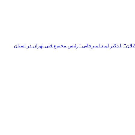
ن” با دکتر امید امیرخانی “رئیس مجتمع فنی تهران در استان