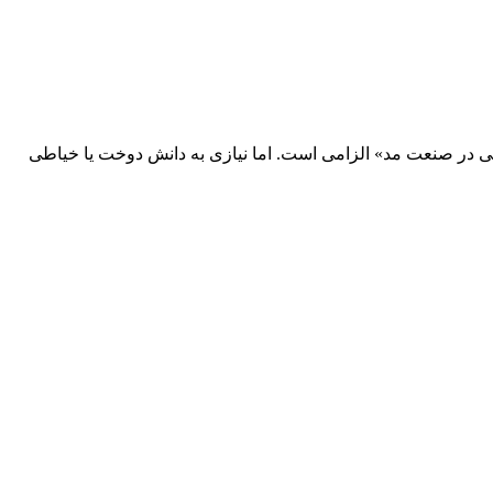
در صنعت مد» الزامی است. اما نیازی به دانش دوخت یا خیاطی