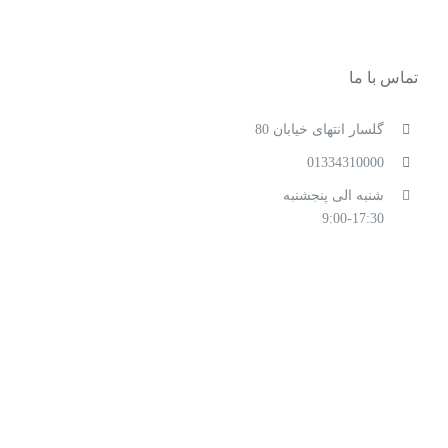
تماس با ما
گلسار انتهای خیابان 80
01334310000
شنبه الی پنجشنبه
9:00-17:30