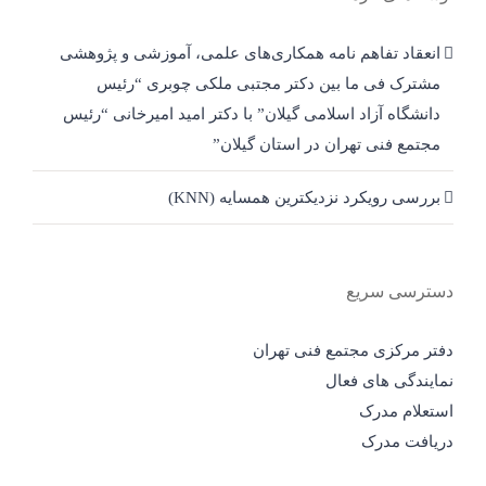
انعقاد تفاهم نامه همکاری‌های علمی، آموزشی و پژوهشی
مشترک فی ما بین دکتر مجتبی ملکی چوبری “رئیس
دانشگاه آزاد اسلامی گیلان” با دکتر امید امیرخانی “رئیس
مجتمع فنی تهران در استان گیلان”
بررسی رویکرد نزدیکترین همسایه (KNN)
دسترسی سریع
دفتر مرکزی مجتمع فنی تهران
نمایندگی های فعال
استعلام مدرک
دریافت مدرک