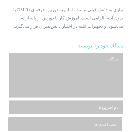
نیازی به دانش قبلی نیست، اما تهیه دوربین حرفه‌ای (DSLR یا
بدون آینه) الزامی است. آموزش کار با دوربین از پایه ارائه
می‌شود، و تجهیزات آتلیه در اختیار دانش‌پذیران قرار می‌گیرد.
دیدگاه خود را بنویسید
دیدگاه