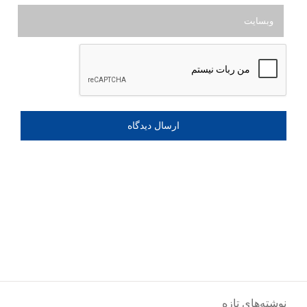
نوشته‌های تازه