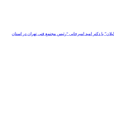
ن” با دکتر امید امیرخانی “رئیس مجتمع فنی تهران در استان