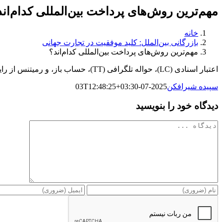
مهم‌ترین روش‌های پرداخت بین‌المللی کدام‌اند
خانه
بازرگانی بین‌الملل: کلید موفقیت در تجارت جهانی
مهم‌ترین روش‌های پرداخت بین‌المللی کدام‌اند؟
اعتبار اسنادی (LC)، حواله تلگرافی (TT)، حساب باز، و رمیتنس از رایج‌ترین روش‌ها هستند که هرکدام سطح متفاوتی از امنیت و ریسک دارند.
سپیده شیرافکن
2025-07-03T12:48:25+03:30
دیدگاه خود را بنویسید
دیدگاه