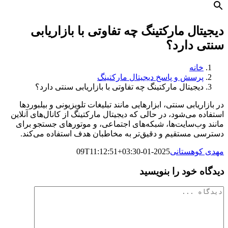
دیجیتال مارکتینگ چه تفاوتی با بازاریابی
سنتی دارد؟
خانه
پرسش و پاسخ دیجیتال مارکتینگ
دیجیتال مارکتینگ چه تفاوتی با بازاریابی سنتی دارد؟
در بازاریابی سنتی، ابزارهایی مانند تبلیغات تلویزیونی و بیلبوردها
استفاده می‌شود، در حالی که دیجیتال مارکتینگ از کانال‌های آنلاین
مانند وب‌سایت‌ها، شبکه‌های اجتماعی، و موتورهای جستجو برای
دسترسی مستقیم و دقیق‌تر به مخاطبان هدف استفاده می‌کند.
مهدی کوهستانی
2025-01-09T11:12:51+03:30
دیدگاه خود را بنویسید
دیدگاه