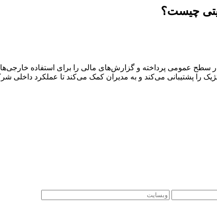
ریتی چیست؟
طح عمومی پرداخته و گزارش‌های مالی را برای استفاده خارجی‌ها مان
ک را پشتیبانی می‌کند و به مدیران کمک می‌کند تا عملکرد داخلی شرکت