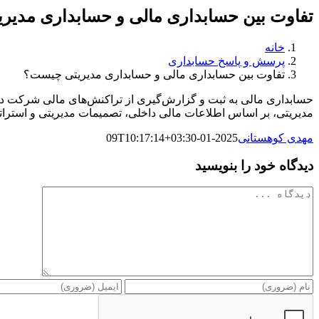
تفاوت بین حسابداری مالی و حسابداری مدی
خانه
پرسش و پاسخ حسابداری
تفاوت بین حسابداری مالی و حسابداری مدیریتی چیست؟
حسابداری مالی به ثبت و گزارش‌گیری از تراکنش‌های مالی شرکت در س
مدیریتی، بر اساس اطلاعات مالی داخلی، تصمیمات مدیریتی و استراتژی
مهدی کوهستانی
2025-01-09T10:17:14+03:30
دیدگاه خود را بنویسید
دیدگاه