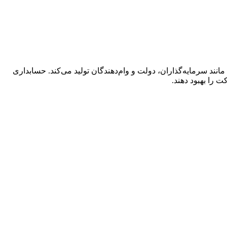
ند سرمایه‌گذاران، دولت و وام‌دهندگان تولید می‌کند. حسابداری
 را بهبود دهند.