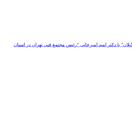
ن” با دکتر امید امیرخانی “رئیس مجتمع فنی تهران در استان