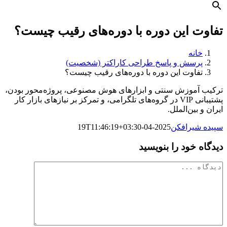
تفاوت این دوره با دوره‌های رقیب چیست؟
خانه
پرسش و پاسخ طراحی کاراکتر (شخصیت)
تفاوت این دوره با دوره‌های رقیب چیست؟
ترکیب آموزش سنتی و ابزارهای هوش مصنوعی، پروژه‌محور بودن،
پشتیبانی VIP در گروه‌های تلگرامی، و تمرکز بر نیازهای بازار کار
ایران و بین‌الملل.
سپیده شیرافکن
2025-04-19T11:46:19+03:30
دیدگاه خود را بنویسید
دیدگاه