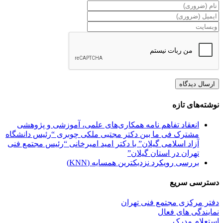
نوشته‌های تازه
انعقاد تفاهم نامه همکاری‌های علمی، آموزشی و پژوهشی
مشترک فی ما بین دکتر مجتبی ملکی چوبری “رئیس دانشگاه
آزاد اسلامی گیلان” با دکتر امید امیرخانی “رئیس مجتمع فنی
تهران در استان گیلان”
بررسی رویکرد نزدیکترین همسایه (KNN)
دسترسی سریع
دفتر مرکزی مجتمع فنی تهران
نمایندگی های فعال
استعلام مدرک