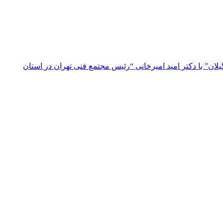
ن” با دکتر امید امیرخانی “رئیس مجتمع فنی تهران در استان