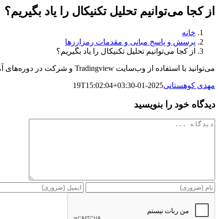
از کجا می‌توانیم تحلیل تکنیکال را یاد بگیریم؟
خانه
پرسش و پاسخ مبانی و مقدمات رمزارزها
از کجا می‌توانیم تحلیل تکنیکال را یاد بگیریم؟
می‌توانید با استفاده از وب‌سایت Tradingview و شرکت در دوره‌های آموزشی تحلیل تکنیکال اصول اولیه را یاد بگیرید.
مهدی کوهستانی
2025-01-19T15:02:04+03:30
دیدگاه خود را بنویسید
دیدگاه