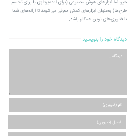
خیر، اما ابزارهای هوش مصنوعی (برای ایده‌پردازی یا برای تجسم
طرح‌ها) به‌عنوان ابزارهای کمکی معرفی می‌شوند تا ارائه‌های شما
با فناوری‌های نوین همگام باشد.
دیدگاه خود را بنویسید
دیدگاه