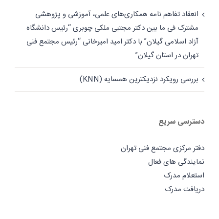
انعقاد تفاهم نامه همکاری‌های علمی، آموزشی و پژوهشی
مشترک فی ما بین دکتر مجتبی ملکی چوبری “رئیس دانشگاه
آزاد اسلامی گیلان” با دکتر امید امیرخانی “رئیس مجتمع فنی
تهران در استان گیلان”
بررسی رویکرد نزدیکترین همسایه (KNN)
دسترسی سریع
دفتر مرکزی مجتمع فنی تهران
نمایندگی های فعال
استعلام مدرک
دریافت مدرک