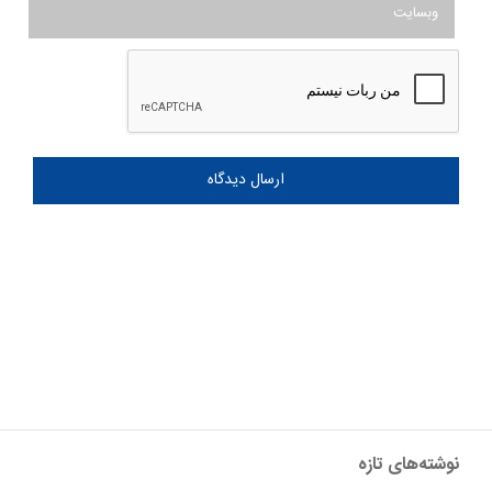
نوشته‌های تازه