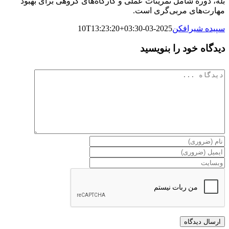
بله، دوره شامل تمرینات عملی و کارگاه‌های گروهی برای بهبود
مهارت‌های مربی‌گری است.
سپیده شیرافکن
2025-03-10T13:23:20+03:30
دیدگاه خود را بنویسید
دیدگاه