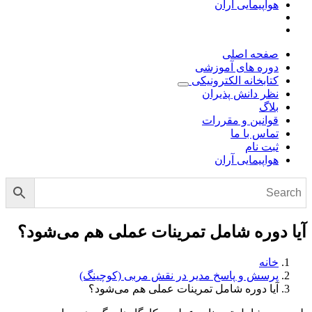
هواپیمایی آران
صفحه اصلی
دوره های آموزشی
کتابخانه الکترونیکی
نظر دانش پذیران
بلاگ
قوانین و مقررات
تماس با ما
ثبت نام
هواپیمایی آران
آیا دوره شامل تمرینات عملی هم می‌شود؟
خانه
پرسش و پاسخ مدیر در نقش مربی (کوچینگ)
آیا دوره شامل تمرینات عملی هم می‌شود؟