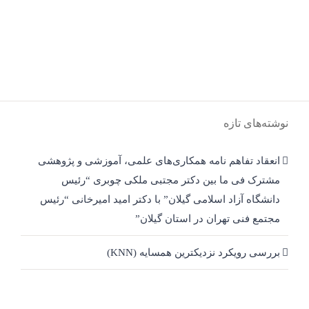
نوشته‌های تازه
انعقاد تفاهم نامه همکاری‌های علمی، آموزشی و پژوهشی
مشترک فی ما بین دکتر مجتبی ملکی چوبری “رئیس
دانشگاه آزاد اسلامی گیلان” با دکتر امید امیرخانی “رئیس
مجتمع فنی تهران در استان گیلان”
بررسی رویکرد نزدیکترین همسایه (KNN)