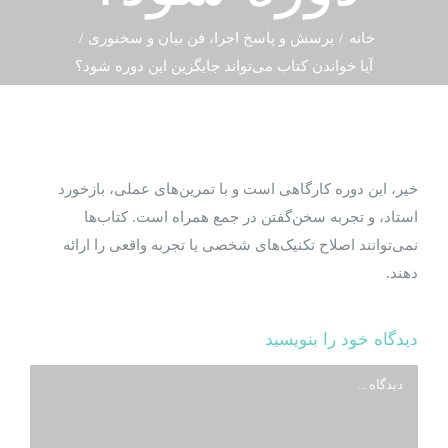
خانه
پرسش و پاسخ اجرا، فن‌ بیان و سخنوری
آیا خواندن کتاب می‌تواند جایگزین این دوره شود؟
خیر، این دوره کارگاهی است و با تمرین‌های عملی، بازخورد
استاد، و تجربه سخن‌گفتن در جمع همراه است. کتاب‌ها
نمی‌توانند اصلاح تکنیک‌های شخصی یا تجربه واقعی را ارائه
دهند.
دیدگاه خود را بنویسید
دیدگاه