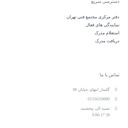
دسترسی سریع
دفتر مرکزی مجتمع فنی تهران
نمایندگی های فعال
استعلام مدرک
دریافت مدرک
تماس با ما
گلسار انتهای خیابان 80
01334310000
شنبه الی پنجشنبه
9:00-17:30