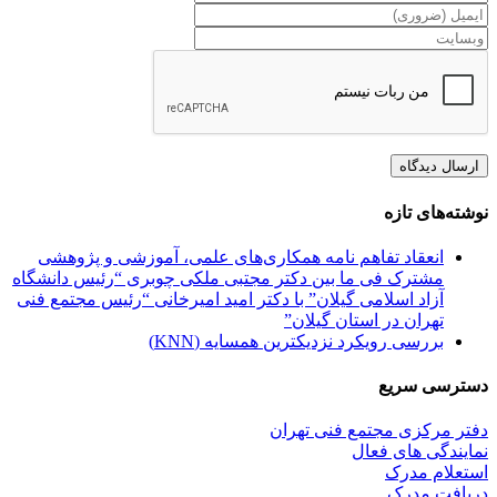
نوشته‌های تازه
انعقاد تفاهم نامه همکاری‌های علمی، آموزشی و پژوهشی
مشترک فی ما بین دکتر مجتبی ملکی چوبری “رئیس دانشگاه
آزاد اسلامی گیلان” با دکتر امید امیرخانی “رئیس مجتمع فنی
تهران در استان گیلان”
بررسی رویکرد نزدیکترین همسایه (KNN)
دسترسی سریع
دفتر مرکزی مجتمع فنی تهران
نمایندگی های فعال
استعلام مدرک
دریافت مدرک