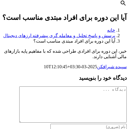
آیا این دوره برای افراد مبتدی مناسب است؟
خانه
پرسش و پاسخ تحلیل و معامله گری پیشرفته ارزهای دیجیتال
آیا این دوره برای افراد مبتدی مناسب است؟
خیر، این دوره برای افرادی طراحی شده که با مفاهیم پایه بازارهای
مالی آشنایی دارند.
سپیده شیرافکن
2025-03-10T12:10:45+03:30
دیدگاه خود را بنویسید
دیدگاه