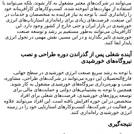
می‌توانند در شرکت‌های معتبر مشغول به کار شوند، بلکه می‌توانند با
استفاده از مهارت‌های آموخته شده، کسب‌وکارهای کارآفرینانه خود
را راه‌اندازی کنند. با توجه به نیاز فزاینده به متخصصان و خدمات در
این صنعت، فرصت‌های زیادی برای راه‌اندازی استارتاپ‌های انرژی
خورشیدی در بازار ایران و حتی خارج از کشور وجود دارد. این
کارآفرینان می‌توانند به‌طور مستقیم بر رشد و توسعه صنعت
خورشیدی تاثیر بگذارند و در این مسیر، نقش مهمی در تحول انرژی
پایدار ایفا کنند.
آینده شغلی پس از گذراندن دوره طراحی و نصب
نیروگاه‌های خورشیدی
با توجه به رشد سریع صنعت انرژی خورشیدی در سطح جهانی،
فارغ‌التحصیلان این دوره می‌توانند در شرکت‌های طراحی، مشاوره،
نصب و بهره‌برداری نیروگاه‌های خورشیدی مشغول به کار شوند.
همچنین با توجه به پشتیبانی‌های دولتی و حمایت‌های مالی برای
توسعه پروژه‌های خورشیدی، فرصت‌های شغلی برای افراد
متخصص در این حوزه افزایش یافته است. این افراد می‌توانند علاوه
بر فعالیت در شرکت‌ها، کسب‌وکارهای استارتاپی خود را در زمینه
انرژی خورشیدی راه‌اندازی کنند.
نتیجه‌گیری