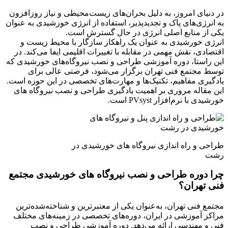
در دنیای امروز، به دلیل بحران‌های زیست‌محیطی و نیاز روزافزون
به انرژی‌های پاک و تجدیدپذیر، استفاده از انرژی خورشیدی به عنوان
یکی از منابع اصلی انرژی در حال گسترش است.
انرژی خورشیدی به عنوان یک راهکار سازگار با محیط‌ زیست و
اقتصادی، نقش مهمی در مقابله با تغییرات اقلیمی ایفا می‌کند. در
این راستا، دوره آموزشی طراحی و نصب نیروگاه‌های خورشیدی که
توسط مجتمع فنی تهران برگزار می‌شود، فرصتی عالی برای
یادگیری مفاهیم، تکنیک‌ها و مهارت‌های تخصصی در این حوزه است.
این مقاله مروری بر اهمیت یادگیری طراحی و نصب نیروگاه های
خورشیدی با نرم‌افزار PVsyst است.
طراحی و راه اندازی نیروگاه های خورشیدی در
رشت
چرا دوره طراحی و نصب نیروگاه های خورشیدی مجتمع
فنی تهران؟
مجتمع فنی تهران، به‌عنوان یکی از معتبرترین و شناخته‌شده‌ترین
مراکز آموزشی در ایران، دوره‌های تخصصی در زمینه‌های مختلف
فنی و مهندسی ارائه می‌دهد. دوره آموزشی طراحی و نصب