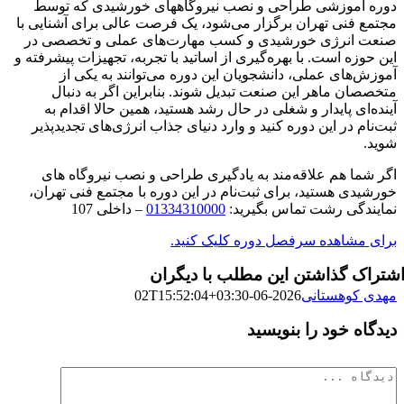
دوره آموزشی طراحی و نصب نیروگاههای خورشیدی که توسط
مجتمع فنی تهران برگزار می‌شود، یک فرصت عالی برای آشنایی با
صنعت انرژی خورشیدی و کسب مهارت‌های عملی و تخصصی در
این حوزه است. با بهره‌گیری از اساتید با تجربه، تجهیزات پیشرفته و
آموزش‌های عملی، دانشجویان این دوره می‌توانند به یکی از
متخصصان ماهر این صنعت تبدیل شوند. بنابراین اگر به دنبال
آینده‌ای پایدار و شغلی در حال رشد هستید، همین حالا اقدام به
ثبت‌نام در این دوره کنید و وارد دنیای جذاب انرژی‌های تجدیدپذیر
شوید.
اگر شما هم علاقه‌مند به یادگیری طراحی و نصب نیروگاه های
خورشیدی هستید، برای ثبت‌نام در این دوره با مجتمع فنی تهران،
نمایندگی رشت تماس بگیرید:
01334310000
– داخلی 107
برای مشاهده سرفصل دوره کلیک کنید.
شتراک گذاشتن این مطلب با دیگران
مهدی کوهستانی
2026-06-02T15:52:04+03:30
دیدگاه خود را بنویسید
دیدگاه