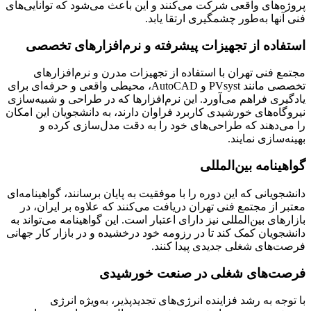
پروژه‌های واقعی شرکت می‌کنند و این باعث می‌شود که توانایی‌های
فنی آنها به‌طور چشمگیری ارتقا یابد.
استفاده از تجهیزات پیشرفته و نرم‌افزارهای تخصصی
مجتمع فنی تهران با استفاده از تجهیزات مدرن و نرم‌افزارهای
تخصصی مانند PVsyst و AutoCAD، محیطی واقعی و حرفه‌ای برای
یادگیری فراهم می‌آورد. این نرم‌افزارها که در طراحی و شبیه‌سازی
نیروگاه‌های خورشیدی کاربرد فراوان دارند، به دانشجویان این امکان
را می‌دهند که طراحی‌های خود را به دقت مدل‌سازی کرده و
بهینه‌سازی نمایند.
گواهینامه بین‌المللی
دانشجویانی که این دوره را با موفقیت به پایان برسانند، گواهینامه‌ای
معتبر از مجتمع فنی تهران دریافت می‌کنند که علاوه بر ایران، در
بازارهای بین‌المللی نیز دارای اعتبار است. این گواهینامه می‌تواند به
دانشجویان کمک کند تا در رزومه خود درخشیده و در بازار کار جهانی
فرصت‌های شغلی جدیدی پیدا کنند.
فرصت‌های شغلی در صنعت خورشیدی
با توجه به رشد فزاینده انرژی‌های تجدیدپذیر، به‌ویژه انرژی