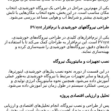
یکی از مهم‌ترین مراحل در طراحی یک نیروگاه خورشیدی، انتخاب
مکان مناسب است. در این بخش، نحوه انتخاب مکان‌هایی با تابش
خورشیدی بیشتر و شرایط آب و هوایی مساعد بررسی می‌شود.
طراحی نیروگاههای خورشیدی با نرم‌افزار PVsyst
یکی از نرم‌افزارهای کلیدی در طراحی نیروگاه‌های خورشیدی،
PVsyst است. این نرم‌افزار به طراحان کمک می‌کند تا با استفاده از
داده‌های دقیق، نیروگاه‌های خورشیدی را شبیه‌سازی کرده و
بهینه‌سازی نمایند.
نصب تجهیزات و مانیتورینگ نیروگاه
در این قسمت از دوره، نحوه نصب پنل‌های خورشیدی، اینورترها،
باتری‌ها و سایر تجهیزات مرتبط با نیروگاه خورشیدی به‌طور عملی
آموزش داده می‌شود. همچنین نحوه مانیتورینگ انرژی تولیدی و
بررسی عملکرد سیستم در طول زمان نیز آموزش داده می‌شود.
تحلیل و ارزیابی اقتصادی پروژه
پس از طراحی و نصب نیروگاه، انجام تحلیل‌های اقتصادی و ارزیابی
هزینه‌ها و بازده پروژه از اهمیت بالایی برخوردار است. این بخش از