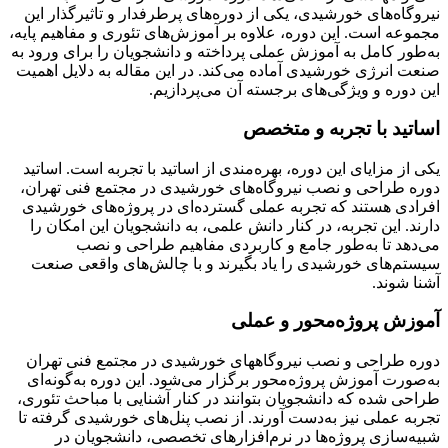
نیروگاه‌های خورشیدی، یکی از دوره‌های پرطرفدار و تاثیرگذار این
مجموعه است. این دوره، علاوه بر آموزش‌های تئوری و مفاهیم پایه،
به‌طور کامل به آموزش عملی پرداخته و دانشجویان را برای ورود به
صنعت انرژی خورشیدی آماده می‌کند. در این مقاله به دلایل اهمیت
این دوره و ویژگی‌های برجسته آن می‌پردازیم.
اساتید با تجربه و متخصص
یکی از مزایای این دوره، بهره‌مندی از اساتید با تجربه است. اساتید
دوره طراحی و نصب نیروگاه‌های خورشیدی در مجتمع فنی تهران،
افرادی هستند که تجربه عملی گسترده‌ای در پروژه‌های خورشیدی
دارند. این تجربه، در کنار دانش علمی، به دانشجویان این امکان را
می‌دهد تا به‌طور جامع و کاربردی مفاهیم طراحی و نصب
سیستم‌های خورشیدی را یاد بگیرند و با چالش‌های واقعی صنعت
آشنا شوند.
آموزش پروژه‌محور و عملی
دوره طراحی و نصب نیروگاههای خورشیدی در مجتمع فنی تهران
به‌صورت آموزش پروژه‌محور برگزار می‌شود. این دوره به‌گونه‌ای
طراحی شده که دانشجویان بتوانند در کنار آشنایی با مباحث تئوری،
تجربه عملی نیز به‌دست آورند. از نصب پنل‌های خورشیدی گرفته تا
شبیه‌سازی پروژه‌ها در نرم‌افزارهای تخصصی، دانشجویان در