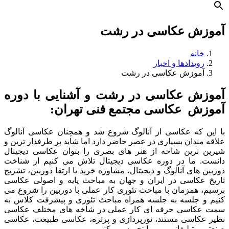
آموزش عکاسی در رشت
خانه
رویدادها و اخبار
آموزش عکاسی در رشت
آموزش عکاسی در رشت و آشنایی با دوره
آموزش عکاسی مجتمع فنی تهران:
با این که عکاسی از آنالوگ شروع شد و همچنان عکاسی آنالوگ
علاقه مندان بسیاری در عصر حاضر دارد اما شاید پر طرفدار ترین و
شیرین ترین شاخه از هنر های بصری را بتوان عکاسی دیجیتال
دانست. ما در دوره عکاسی دیجیتال تلاش می کنیم از شناخت
دوربین های آنالوگ و دیجیتال، مشاوره خرید یا ارتقا دوربین، تشریح
تاریخ عکاسی در ایران و جهان به مباحث پایه و اصولی عکاسی
برسیم، همزمان با مباحث تئوری کار عملی با دوربین را شروع می
کنیم و جلسه به جلسه همراه مباحث تئوری و پیشرفت کلاس به
سمت عکاسی حرفه ای کار عملی در شاخه های مختلف عکاسی
نظیر عکاسی مستند، نورپردازی و پرتره، عکاسی طبیعت، عکاسی
صنعتی و تبلیغاتی و… را تجربه می کنیم.