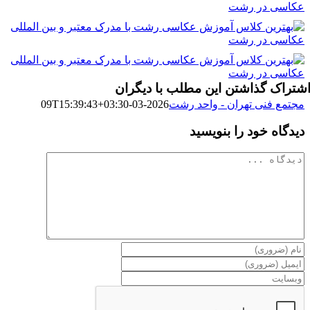
شتراک گذاشتن این مطلب با دیگران
مجتمع فنی تهران - واحد رشت
2026-03-09T15:39:43+03:30
دیدگاه خود را بنویسید
دیدگاه