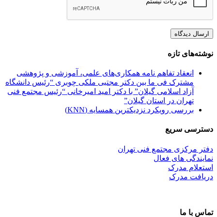
نوشته‌های تازه
انعقاد تفاهم نامه همکاری‌های علمی، آموزشی و پژوهشی
مشترک فی ما بین دکتر مجتبی ملکی چوبری “رئیس دانشگاه
آزاد اسلامی گیلان” با دکتر امید امیرخانی “رئیس مجتمع فنی
تهران در استان گیلان”
بررسی رویکرد نزدیکترین همسایه (KNN)
دسترسی سریع
دفتر مرکزی مجتمع فنی تهران
نمایندگی های فعال
استعلام مدرک
دریافت مدرک
تماس با ما