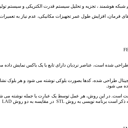
ها، کاهش حجم تابلوهای فرمان، افزایش طول عمر تجهیزات مکانیکی، عدم نیاز 
شه های مدار فرمان طراحی شده است، عناصر نردبان دارای تابع با یک باکس نمایش
رهای الکترونیک و دیجیتال طراحی شده، کدها بصورت بلوکی نوشته می شود و هر ب
ده می شود.
یک در کامپیوتر است است. در این روش، هر عمل توسط یک عبارت یا جمله نو