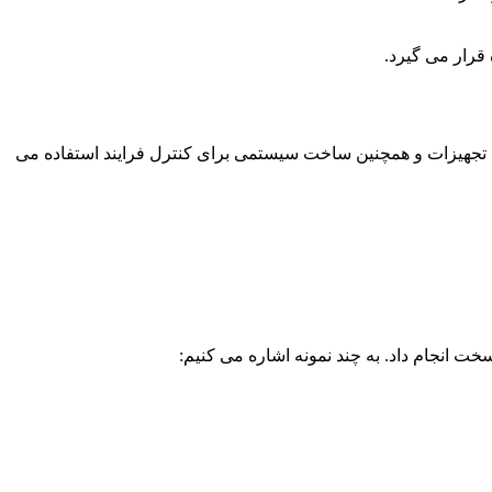
 قرار می گیرد.
اشین آلات، تجهیزات و همچنین ساخت سیستمی برای کنترل فرایند استفاده می