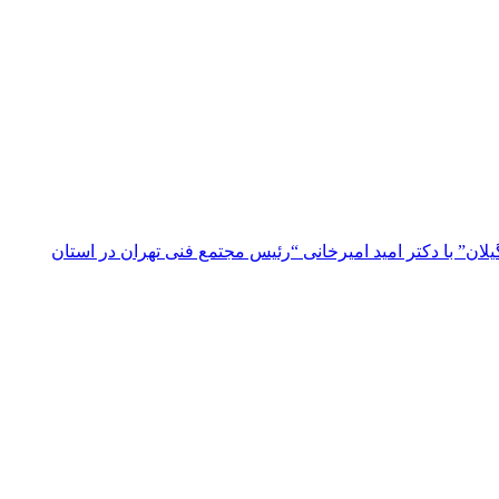
ن” با دکتر امید امیرخانی “رئیس مجتمع فنی تهران در استان