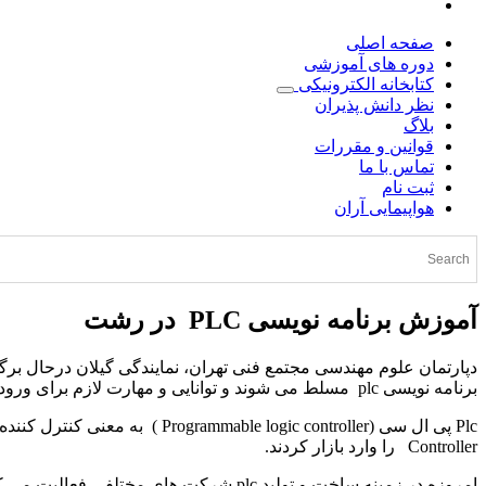
صفحه اصلی
دوره های آموزشی
کتابخانه الکترونیکی
نظر دانش پذیران
بلاگ
قوانین و مقررات
تماس با ما
ثبت نام
هواپیمایی آران
آموزش برنامه نویسی
PLC
در رشت
برنامه نویسی plc مسلط می شوند و توانایی و مهارت لازم برای ورود به بازار کار را کسب می کنند.
Controller را وارد بازار کردند.