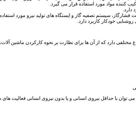
ب کننده مواد مورد استفاده قرار می گیرد.
 دارد.
ت فشارگاز، سیستم تصفیه گاز و ایستگاه های تولید نیرو مورد استفاده
روشنایی خودکار کاربرد دارد.
ت. پی ال سی انواع مختلفی دارد که از آن ها برای نظارت بر نحوه کارکردن م
ی