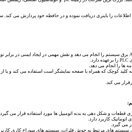
، اطلاعات را باینری دریافت نموده و در حافظه خود پردازش می کند. س
قطعات و شکل دهی به بدنه اتومبیل ها مورد استفاده قرار می گیرد.
توماتیک کاربرد دارد.
ر می گیرد.
ر، سیستم های مرتبط به جوش فلزات، سیستم های سوراخ کاری کاربرد 