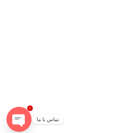
1
تماس با ما
Open