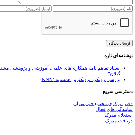
نوشته‌های تازه
انعقاد تفاهم نامه همکاری‌های علمی، آموزشی و پژوهشی مشترک
گیلان”
بررسی رویکرد نزدیکترین همسایه (KNN)
دسترسی سریع
دفتر مرکزی مجتمع فنی تهران
نمایندگی های فعال
استعلام مدرک
دریافت مدرک