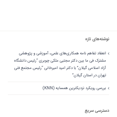
نوشته‌های تازه
انعقاد تفاهم نامه همکاری‌های علمی، آموزشی و پژوهشی
مشترک فی ما بین دکتر مجتبی ملکی چوبری “رئیس دانشگاه
آزاد اسلامی گیلان” با دکتر امید امیرخانی “رئیس مجتمع فنی
تهران در استان گیلان”
بررسی رویکرد نزدیکترین همسایه (KNN)
دسترسی سریع