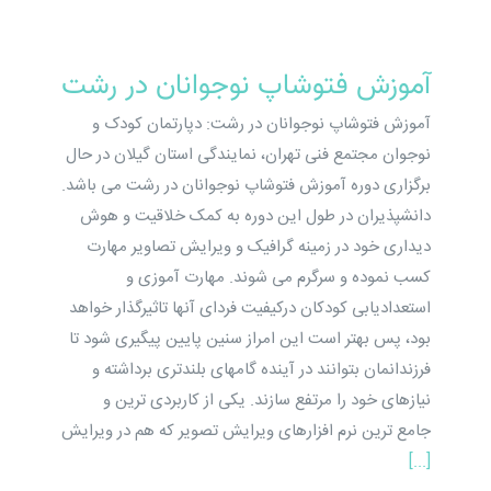
آموزش فتوشاپ نوجوانان در رشت
آموزش فتوشاپ نوجوانان در رشت: دپارتمان کودک و
نوجوان مجتمع فنی تهران، نمایندگی استان گیلان در حال
برگزاری دوره آموزش فتوشاپ نوجوانان در رشت می‌ باشد.
دانشپذیران در طول این دوره به کمک خلاقیت و هوش
دیداری خود در زمینه گرافیک و ویرایش تصاویر مهارت
کسب نموده و سرگرم می ­شوند. مهارت ­آموزی و
استعدادیابی کودکان درکیفیت فردای آنها تاثیرگذار خواهد
بود، پس بهتر است این امراز سنین پایین پیگیری شود تا
فرزندانمان بتوانند در آینده گام­های بلندتری برداشته و
نیازهای خود را مرتفع سازند. یکی از کاربردی­ ترین و
جامع ­ترین نرم­ افزارهای ویرایش تصویر که هم در ویرایش
[...]