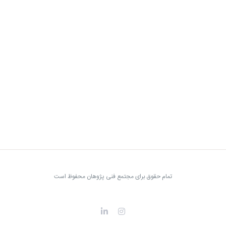
تمام حقوق برای مجتمع فنی پژوهان محفوظ است
LinkedIn
Instagram