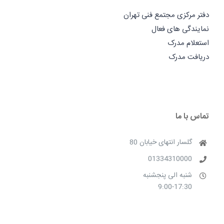
دفتر مرکزی مجتمع فنی تهران
نمایندگی های فعال
استعلام مدرک
دریافت مدرک
تماس با ما
گلسار انتهای خیابان 80
01334310000
شنبه الی پنجشنبه
9:00-17:30