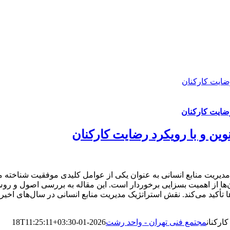
رضایت کارکنان
رضایت کارکنان
وین و با رویکرد رضایت کارکنان
دیریت منابع انسانی به عنوان یکی از عوامل کلیدی موفقیت شناخته می‌
ن‌ها از اهمیت بسزایی برخوردار است. این مقاله به بررسی اصول و روش
ها تأکید می‌کند. نقش استراتژیک مدیریت منابع انسانی در سال‌های اخی
ارکنان
مجتمع فنی تهران - واحد رشت
2026-01-18T11:25:11+03:30