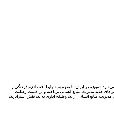
شود. به‌ویژه در ایران، با توجه به شرایط اقتصادی، فرهنگی و
‌های جدید مدیریت منابع انسانی پرداخته و بر اهمیت رضایت
ر، مدیریت منابع انسانی از یک وظیفه اداری به یک نقش استراتژیک