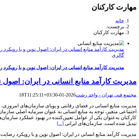
مهارت کارکنان
خانه
برچست:
مهارت کارکنان
مدیریت کارآمد منابع انسانی در ایران: اصول نوین و با رویکرد 
گالری
مدیریت کارآمد منابع انسانی در ایران: اصول نوین و با رویکرد 
مدیریت کارآمد منابع انسانی در ایران: اصول ن
مجتمع فنی تهران - واحد رشت
2026-01-18T11:25:11+03:30
مدیریت منابع انسانی در فضای رقابتی و پویای سازمان‌های امروزی، م
اجتماعی متغیر، توجه به منابع انسانی به عنوان سرمایه اصلی سازما
کارکنان به‌عنوان یکی از عوامل تعیین‌کننده در بهبود عملکرد سازمان‌
تبدیل شده است. سازمان‌های ایرانی
[...]
مدیریت کارآمد منابع انسانی در ایران: اصول نوین و با رویکرد رضایت ک