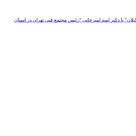
ن” با دکتر امید امیرخانی “رئیس مجتمع فنی تهران در استان