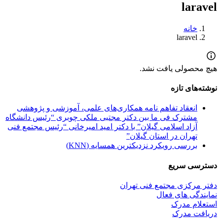
laravel
خانه
laravel
هیچ محصولی یافت نشد.
نوشته‌های تازه
انعقاد تفاهم نامه همکاری‌های علمی، آموزشی و پژوهشی
مشترک فی ما بین دکتر مجتبی ملکی چوبری “رئیس دانشگاه
آزاد اسلامی گیلان” با دکتر امید امیرخانی “رئیس مجتمع فنی
تهران در استان گیلان”
بررسی رویکرد نزدیکترین همسایه (KNN)
دسترسی سریع
دفتر مرکزی مجتمع فنی تهران
نمایندگی های فعال
استعلام مدرک
دریافت مدرک