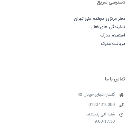
دسترسی سریع
دفتر مرکزی مجتمع فنی تهران
نمایندگی های فعال
استعلام مدرک
دریافت مدرک
تماس با ما
گلسار انتهای خیابان 80
01334310000
شنبه الی پنجشنبه
9:00-17:30