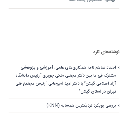
نوشته‌های تازه
انعقاد تفاهم نامه همکاری‌های علمی، آموزشی و پژوهشی
مشترک فی ما بین دکتر مجتبی ملکی چوبری “رئیس دانشگاه
آزاد اسلامی گیلان” با دکتر امید امیرخانی “رئیس مجتمع فنی
تهران در استان گیلان”
بررسی رویکرد نزدیکترین همسایه (KNN)