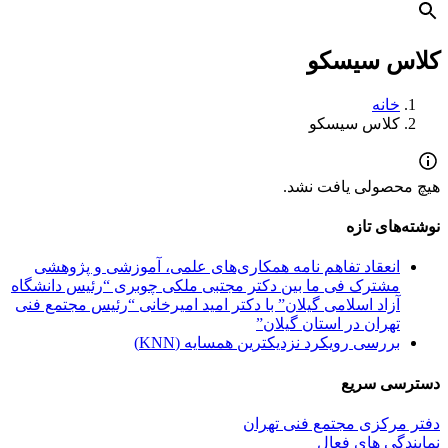
کلاس سیسکو
خانه
کلاس سیسکو
هیچ محصولی یافت نشد.
نوشته‌های تازه
انعقاد تفاهم نامه همکاری‌های علمی، آموزشی و پژوهشی
مشترک فی ما بین دکتر مجتبی ملکی چوبری “رئیس دانشگاه
آزاد اسلامی گیلان” با دکتر امید امیرخانی “رئیس مجتمع فنی
تهران در استان گیلان”
بررسی رویکرد نزدیکترین همسایه (KNN)
دسترسی سریع
دفتر مرکزی مجتمع فنی تهران
نمایندگی های فعال