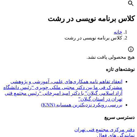
کلاس برنامه نویسی در رشت
خانه
کلاس برنامه نویسی در رشت
هیچ محصولی یافت نشد.
نوشته‌های تازه
انعقاد تفاهم نامه همکاری‌های علمی، آموزشی و پژوهشی
مشترک فی ما بین دکتر مجتبی ملکی چوبری “رئیس دانشگاه
آزاد اسلامی گیلان” با دکتر امید امیرخانی “رئیس مجتمع فنی
تهران در استان گیلان”
بررسی رویکرد نزدیکترین همسایه (KNN)
دسترسی سریع
دفتر مرکزی مجتمع فنی تهران
نمایندگی های فعال