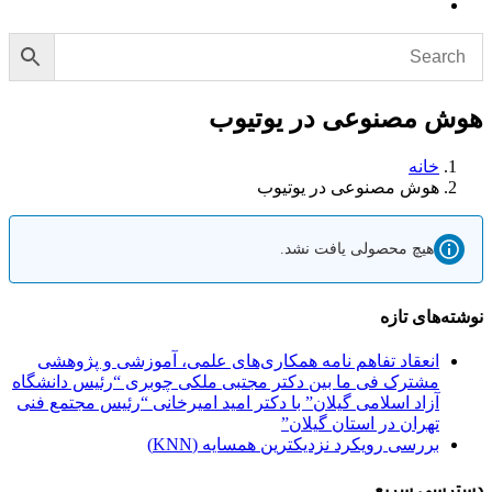
هوش مصنوعی در یوتیوب
خانه
هوش مصنوعی در یوتیوب
هیچ محصولی یافت نشد.
نوشته‌های تازه
انعقاد تفاهم نامه همکاری‌های علمی، آموزشی و پژوهشی
مشترک فی ما بین دکتر مجتبی ملکی چوبری “رئیس دانشگاه
آزاد اسلامی گیلان” با دکتر امید امیرخانی “رئیس مجتمع فنی
تهران در استان گیلان”
بررسی رویکرد نزدیکترین همسایه (KNN)
دسترسی سریع