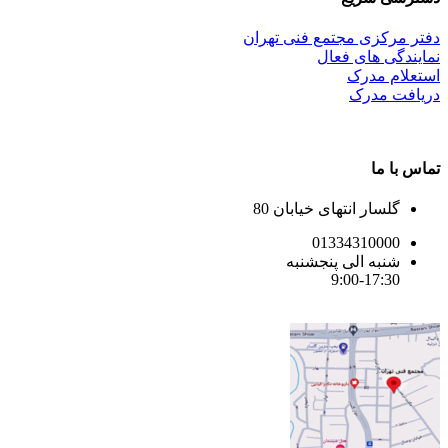
دفتر مرکزی مجتمع فنی تهران
نمایندگی های فعال
استعلام مدرک
دریافت مدرک
تماس با ما
گلسار انتهای خیابان 80
01334310000
شنبه الی پنجشنبه
9:00-17:30