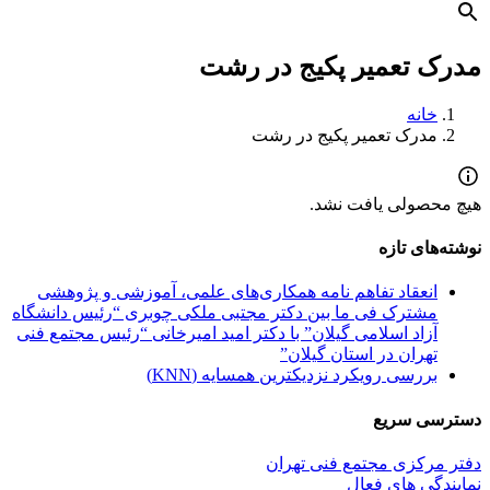
مدرک تعمیر پکیج در رشت
خانه
مدرک تعمیر پکیج در رشت
هیچ محصولی یافت نشد.
نوشته‌های تازه
انعقاد تفاهم نامه همکاری‌های علمی، آموزشی و پژوهشی
مشترک فی ما بین دکتر مجتبی ملکی چوبری “رئیس دانشگاه
آزاد اسلامی گیلان” با دکتر امید امیرخانی “رئیس مجتمع فنی
تهران در استان گیلان”
بررسی رویکرد نزدیکترین همسایه (KNN)
دسترسی سریع
دفتر مرکزی مجتمع فنی تهران
نمایندگی های فعال