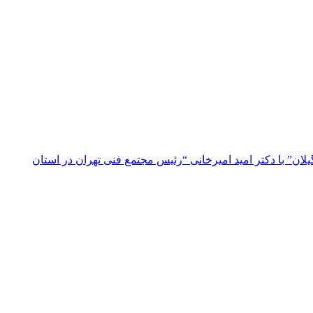
ن” با دکتر امید امیرخانی “رئیس مجتمع فنی تهران در استان