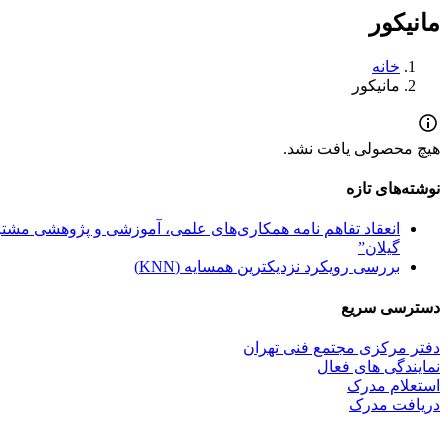
مانیکور
خانه
مانیکور
هیچ محصولی یافت نشد.
نوشته‌های تازه
انعقاد تفاهم نامه همکاری‌های علمی، آموزشی و پژوهشی مشترک
گیلان”
بررسی رویکرد نزدیکترین همسایه (KNN)
دسترسی سریع
دفتر مرکزی مجتمع فنی تهران
نمایندگی های فعال
استعلام مدرک
دریافت مدرک