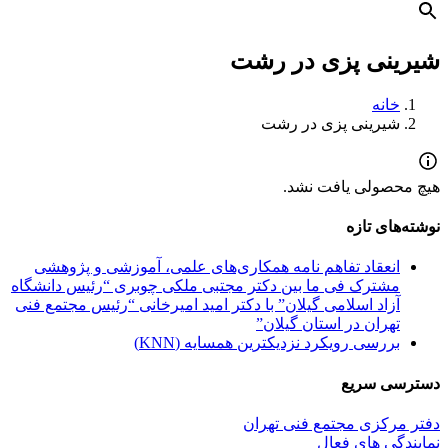
شیرینی پزی در رشت
خانه
شیرینی پزی در رشت
هیچ محصولی یافت نشد.
نوشته‌های تازه
انعقاد تفاهم نامه همکاری‌های علمی، آموزشی و پژوهشی
مشترک فی ما بین دکتر مجتبی ملکی چوبری “رئیس دانشگاه
آزاد اسلامی گیلان” با دکتر امید امیرخانی “رئیس مجتمع فنی
تهران در استان گیلان”
بررسی رویکرد نزدیکترین همسایه (KNN)
دسترسی سریع
دفتر مرکزی مجتمع فنی تهران
نمایندگی های فعال