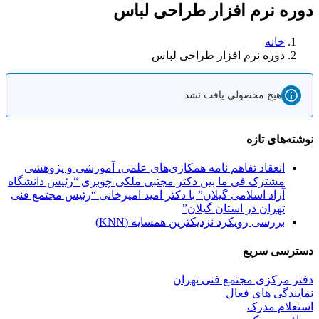
دوره نرم افزار طراحی لباس
خانه
دوره نرم افزار طراحی لباس
هیچ محصولی یافت نشد.
نوشته‌های تازه
انعقاد تفاهم نامه همکاری‌های علمی، آموزشی و پژوهشی
مشترک فی ما بین دکتر مجتبی ملکی چوبری “رئیس دانشگاه
آزاد اسلامی گیلان” با دکتر امید امیرخانی “رئیس مجتمع فنی
تهران در استان گیلان”
بررسی رویکرد نزدیکترین همسایه (KNN)
دسترسی سریع
دفتر مرکزی مجتمع فنی تهران
نمایندگی های فعال
استعلام مدرک