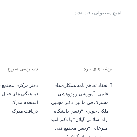
هیچ محصولی یافت نشد.
نوشته‌های تازه
دسترسی سریع
انعقاد تفاهم نامه همکاری‌های
دفتر مرکزی مجتمع ف
علمی، آموزشی و پژوهشی
نمایندگی های فعال
مشترک فی ما بین دکتر مجتبی
استعلام مدرک
ملکی چوبری “رئیس دانشگاه
دریافت مدرک
آزاد اسلامی گیلان” با دکتر امید
امیرخانی “رئیس مجتمع فنی
تهران در استان گیلان”