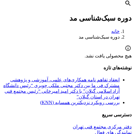
دوره سبک‌شناسی مد
خانه
دوره سبک‌شناسی مد
هیچ محصولی یافت نشد.
نوشته‌های تازه
انعقاد تفاهم نامه همکاری‌های علمی، آموزشی و پژوهشی
مشترک فی ما بین دکتر مجتبی ملکی چوبری “رئیس دانشگاه
آزاد اسلامی گیلان” با دکتر امید امیرخانی “رئیس مجتمع فنی
تهران در استان گیلان”
بررسی رویکرد نزدیکترین همسایه (KNN)
دسترسی سریع
دفتر مرکزی مجتمع فنی تهران
نمایندگی های فعال