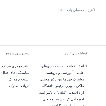
هیچ محصولی یافت نشد.
نوشته‌های تازه
دسترسی سریع
انعقاد تفاهم نامه همکاری‌های
دفتر مرکزی مجتمع ف
علمی، آموزشی و پژوهشی
نمایندگی های فعال
مشترک فی ما بین دکتر مجتبی
استعلام مدرک
ملکی چوبری “رئیس دانشگاه
دریافت مدرک
آزاد اسلامی گیلان” با دکتر امید
امیرخانی “رئیس مجتمع فنی
تهران در استان گیلان”