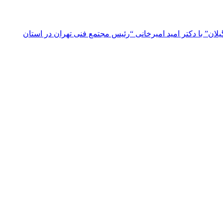
ن” با دکتر امید امیرخانی “رئیس مجتمع فنی تهران در استان