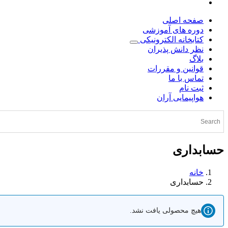
صفحه اصلی
دوره های آموزشی
کتابخانه الکترونیکی
نظر دانش پذیران
بلاگ
قوانین و مقررات
تماس با ما
ثبت نام
هواپیمایی آران
حسابداری
خانه
حسابداری
هیچ محصولی یافت نشد.