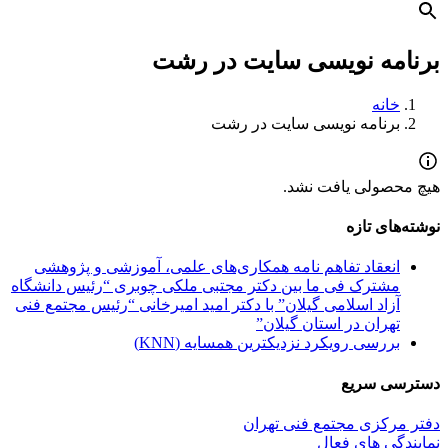
برنامه نویسی سایت در رشت
خانه
برنامه نویسی سایت در رشت
هیچ محصولی یافت نشد.
نوشته‌های تازه
انعقاد تفاهم نامه همکاری‌های علمی، آموزشی و پژوهشی
مشترک فی ما بین دکتر مجتبی ملکی چوبری “رئیس دانشگاه
آزاد اسلامی گیلان” با دکتر امید امیرخانی “رئیس مجتمع فنی
تهران در استان گیلان”
بررسی رویکرد نزدیکترین همسایه (KNN)
دسترسی سریع
دفتر مرکزی مجتمع فنی تهران
نمایندگی های فعال