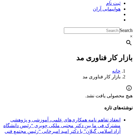
ثبت نام
هواپیمایی آران
Search
×
بازار کار فناوری مد
خانه
بازار کار فناوری مد
هیچ محصولی یافت نشد.
نوشته‌های تازه
انعقاد تفاهم نامه همکاری‌های علمی، آموزشی و پژوهشی
مشترک فی ما بین دکتر مجتبی ملکی چوبری “رئیس دانشگاه
آزاد اسلامی گیلان” با دکتر امید امیرخانی “رئیس مجتمع فنی