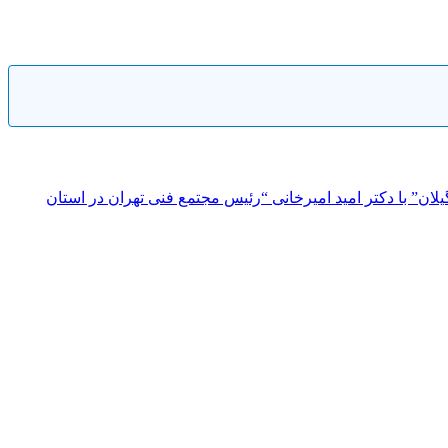
ن” با دکتر امید امیرخانی “رئیس مجتمع فنی تهران در استان