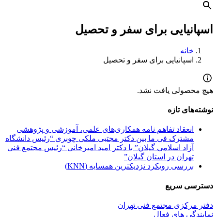
اسپانیایی برای سفر و تحصیل
خانه
اسپانیایی برای سفر و تحصیل
هیچ محصولی یافت نشد.
نوشته‌های تازه
انعقاد تفاهم نامه همکاری‌های علمی، آموزشی و پژوهشی
مشترک فی ما بین دکتر مجتبی ملکی چوبری “رئیس دانشگاه
آزاد اسلامی گیلان” با دکتر امید امیرخانی “رئیس مجتمع فنی
تهران در استان گیلان”
بررسی رویکرد نزدیکترین همسایه (KNN)
دسترسی سریع
دفتر مرکزی مجتمع فنی تهران
نمایندگی های فعال