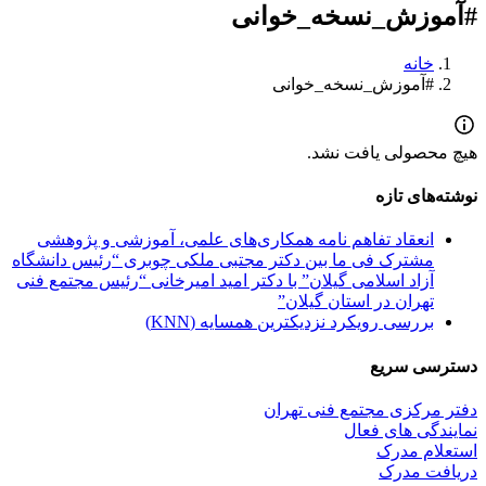
#آموزش_نسخه_خوانی
خانه
#آموزش_نسخه_خوانی
هیچ محصولی یافت نشد.
نوشته‌های تازه
انعقاد تفاهم نامه همکاری‌های علمی، آموزشی و پژوهشی
مشترک فی ما بین دکتر مجتبی ملکی چوبری “رئیس دانشگاه
آزاد اسلامی گیلان” با دکتر امید امیرخانی “رئیس مجتمع فنی
تهران در استان گیلان”
بررسی رویکرد نزدیکترین همسایه (KNN)
دسترسی سریع
دفتر مرکزی مجتمع فنی تهران
نمایندگی های فعال
استعلام مدرک
دریافت مدرک