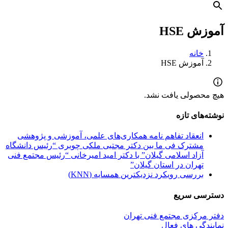
آموزش HSE
خانه
آموزش HSE
هیچ محصولی یافت نشد.
نوشته‌های تازه
انعقاد تفاهم نامه همکاری‌های علمی، آموزشی و پژوهشی
مشترک فی ما بین دکتر مجتبی ملکی چوبری “رئیس دانشگاه
آزاد اسلامی گیلان” با دکتر امید امیرخانی “رئیس مجتمع فنی
تهران در استان گیلان”
بررسی رویکرد نزدیکترین همسایه (KNN)
دسترسی سریع
دفتر مرکزی مجتمع فنی تهران
نمایندگی های فعال