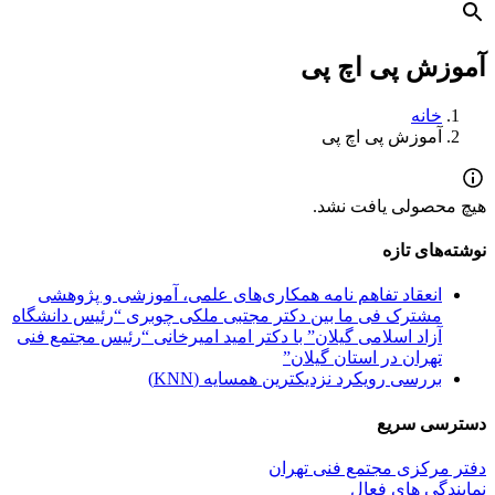
آموزش پی اچ پی
خانه
آموزش پی اچ پی
هیچ محصولی یافت نشد.
نوشته‌های تازه
انعقاد تفاهم نامه همکاری‌های علمی، آموزشی و پژوهشی
مشترک فی ما بین دکتر مجتبی ملکی چوبری “رئیس دانشگاه
آزاد اسلامی گیلان” با دکتر امید امیرخانی “رئیس مجتمع فنی
تهران در استان گیلان”
بررسی رویکرد نزدیکترین همسایه (KNN)
دسترسی سریع
دفتر مرکزی مجتمع فنی تهران
نمایندگی های فعال