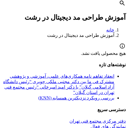
آموزش طراحی مد دیجیتال در رشت
خانه
آموزش طراحی مد دیجیتال در رشت
هیچ محصولی یافت نشد.
نوشته‌های تازه
انعقاد تفاهم نامه همکاری‌های علمی، آموزشی و پژوهشی
مشترک فی ما بین دکتر مجتبی ملکی چوبری “رئیس دانشگاه
آزاد اسلامی گیلان” با دکتر امید امیرخانی “رئیس مجتمع فنی
تهران در استان گیلان”
بررسی رویکرد نزدیکترین همسایه (KNN)
دسترسی سریع
دفتر مرکزی مجتمع فنی تهران
نمایندگی های فعال