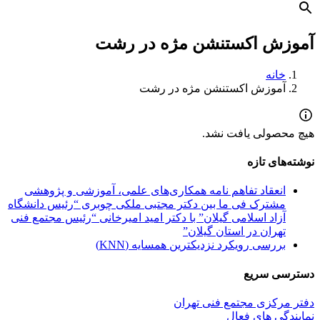
آموزش اکستنشن مژه در رشت
خانه
آموزش اکستنشن مژه در رشت
هیچ محصولی یافت نشد.
نوشته‌های تازه
انعقاد تفاهم نامه همکاری‌های علمی، آموزشی و پژوهشی
مشترک فی ما بین دکتر مجتبی ملکی چوبری “رئیس دانشگاه
آزاد اسلامی گیلان” با دکتر امید امیرخانی “رئیس مجتمع فنی
تهران در استان گیلان”
بررسی رویکرد نزدیکترین همسایه (KNN)
دسترسی سریع
دفتر مرکزی مجتمع فنی تهران
نمایندگی های فعال