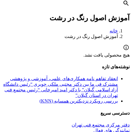
آموزش اصول رنگ در رشت
خانه
آموزش اصول رنگ در رشت
هیچ محصولی یافت نشد.
نوشته‌های تازه
انعقاد تفاهم نامه همکاری‌های علمی، آموزشی و پژوهشی
مشترک فی ما بین دکتر مجتبی ملکی چوبری “رئیس دانشگاه
آزاد اسلامی گیلان” با دکتر امید امیرخانی “رئیس مجتمع فنی
تهران در استان گیلان”
بررسی رویکرد نزدیکترین همسایه (KNN)
دسترسی سریع
دفتر مرکزی مجتمع فنی تهران
نمایندگی های فعال