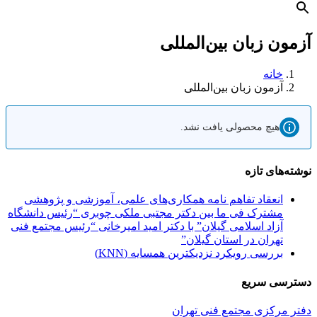
آزمون زبان بین‌المللی
خانه
آزمون زبان بین‌المللی
هیچ محصولی یافت نشد.
نوشته‌های تازه
انعقاد تفاهم نامه همکاری‌های علمی، آموزشی و پژوهشی
مشترک فی ما بین دکتر مجتبی ملکی چوبری “رئیس دانشگاه
آزاد اسلامی گیلان” با دکتر امید امیرخانی “رئیس مجتمع فنی
تهران در استان گیلان”
بررسی رویکرد نزدیکترین همسایه (KNN)
دسترسی سریع
دفتر مرکزی مجتمع فنی تهران