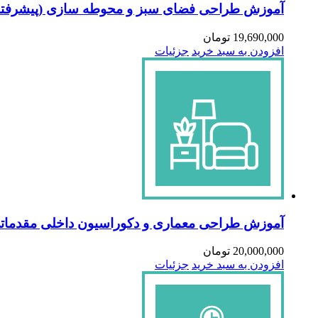
آموزش طراحی فضای سبز و محوطه سازی (پیشرفته
19,690,000
تومان
افزودن به سبد خرید
جزئیات
آموزش طراحی معماری و دکوراسیون داخلی مقدمات
20,000,000
تومان
افزودن به سبد خرید
جزئیات