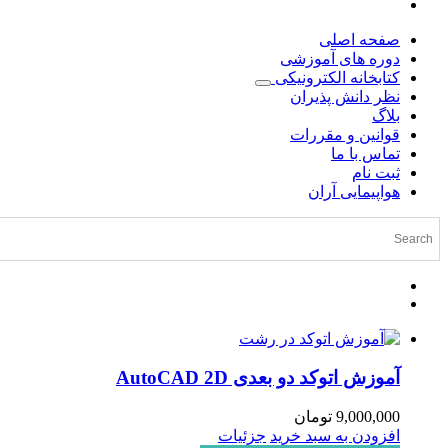
صفحه اصلی
دوره های آموزشی
کتابخانه الکترونیکی
نظر دانش پذیران
بلاگ
قوانین و مقررات
تماس با ما
ثبت نام
هواپیمایی آران
آموزش اتوکد دو بعدی AutoCAD 2D
9,000,000
تومان
افزودن به سبد خرید
جزئیات