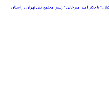
ن” با دکتر امید امیرخانی “رئیس مجتمع فنی تهران در استان