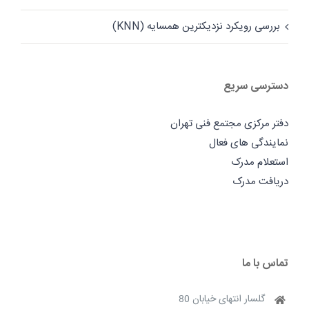
بررسی رویکرد نزدیکترین همسایه (KNN)
دسترسی سریع
دفتر مرکزی مجتمع فنی تهران
نمایندگی های فعال
استعلام مدرک
دریافت مدرک
تماس با ما
گلسار انتهای خیابان 80