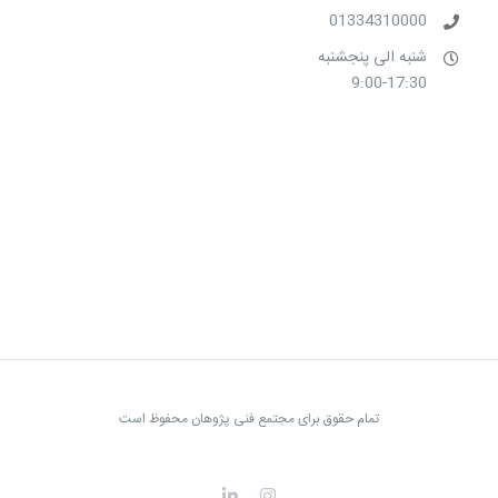
01334310000
شنبه الی پنجشنبه
9:00-17:30
تمام حقوق برای مجتمع فنی پژوهان محفوظ است
LinkedIn
Instagram