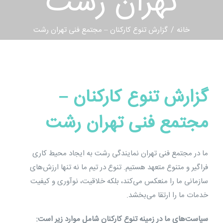
تهران رشت
خانه
گزارش تنوع کارکنان – مجتمع فنی تهران رشت
گزارش تنوع کارکنان –
مجتمع فنی تهران رشت
ما در مجتمع فنی تهران نمایندگی رشت به ایجاد محیط کاری
فراگیر و متنوع متعهد هستیم. تنوع در تیم ما نه تنها ارزش‌های
سازمانی ما را منعکس می‌کند، بلکه خلاقیت، نوآوری و کیفیت
خدمات ما را ارتقا می‌بخشد.
سیاست‌های ما در زمینه تنوع کارکنان شامل موارد زیر است: