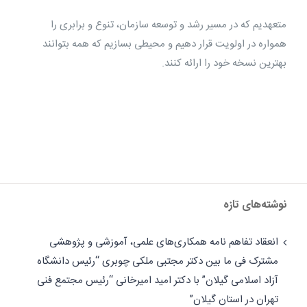
متعهدیم که در مسیر رشد و توسعه سازمان، تنوع و برابری را
همواره در اولویت قرار دهیم و محیطی بسازیم که همه بتوانند
بهترین نسخه خود را ارائه کنند.
نوشته‌های تازه
انعقاد تفاهم نامه همکاری‌های علمی، آموزشی و پژوهشی
مشترک فی ما بین دکتر مجتبی ملکی چوبری “رئیس دانشگاه
آزاد اسلامی گیلان” با دکتر امید امیرخانی “رئیس مجتمع فنی
تهران در استان گیلان”