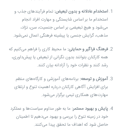
استخدام عادلانه و بدون تبعیض:
تمام فرآیندهای جذب و
استخدام ما بر اساس شایستگی و مهارت افراد انجام
می‌شود و هیچ تبعیضی بر اساس جنسیت، سن، نژاد،
مذهب، گرایش جنسی یا پیشینه فرهنگی اعمال نمی‌شود.
فرهنگ فراگیر و حمایتی:
ما محیط کاری را فراهم می‌کنیم که
همه کارکنان بتوانند بدون نگرانی از تبعیض یا پیش‌داوری،
رشد کنند و نظرات خود را آزادانه بیان کنند.
آموزش و توسعه:
برنامه‌های آموزشی و کارگاه‌های منظم
برای افزایش آگاهی کارکنان درباره اهمیت تنوع و ارتقای
مهارت‌های همکاری تیمی برگزار می‌شود.
پایش و بهبود مستمر:
ما به طور مداوم سیاست‌ها و عملکرد
خود در زمینه تنوع را بررسی و بهبود می‌دهیم تا اطمینان
حاصل شود که اهداف ما تحقق پیدا می‌کنند.