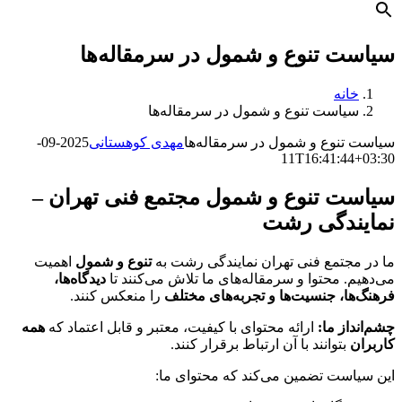
سیاست تنوع و شمول در سرمقاله‌ها
خانه
سیاست تنوع و شمول در سرمقاله‌ها
سیاست تنوع و شمول در سرمقاله‌ها
مهدی کوهستانی
2025-09-
11T16:41:44+03:30
سیاست تنوع و شمول مجتمع فنی تهران –
نمایندگی رشت
ما در مجتمع فنی تهران نمایندگی رشت به
تنوع و شمول
اهمیت
می‌دهیم. محتوا و سرمقاله‌های ما تلاش می‌کنند تا
دیدگاه‌ها،
فرهنگ‌ها، جنسیت‌ها و تجربه‌های مختلف
را منعکس کنند.
چشم‌انداز ما:
ارائه محتوای با کیفیت، معتبر و قابل اعتماد که
همه
کاربران
بتوانند با آن ارتباط برقرار کنند.
این سیاست تضمین می‌کند که محتوای ما: