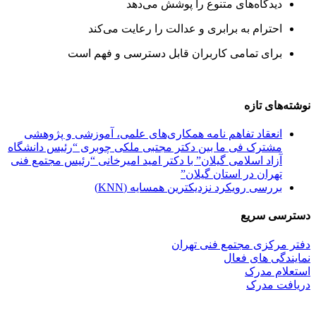
دیدگاه‌های متنوع را پوشش می‌دهد
احترام به برابری و عدالت را رعایت می‌کند
برای تمامی کاربران قابل دسترسی و فهم است
نوشته‌های تازه
انعقاد تفاهم نامه همکاری‌های علمی، آموزشی و پژوهشی
مشترک فی ما بین دکتر مجتبی ملکی چوبری “رئیس دانشگاه
آزاد اسلامی گیلان” با دکتر امید امیرخانی “رئیس مجتمع فنی
تهران در استان گیلان”
بررسی رویکرد نزدیکترین همسایه (KNN)
دسترسی سریع
دفتر مرکزی مجتمع فنی تهران
نمایندگی های فعال
استعلام مدرک
دریافت مدرک